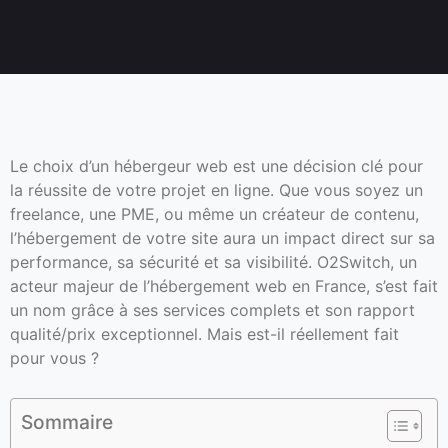
Le choix d’un hébergeur web est une décision clé pour
la réussite de votre projet en ligne. Que vous soyez un
freelance, une PME, ou même un créateur de contenu,
l’hébergement de votre site aura un impact direct sur sa
performance, sa sécurité et sa visibilité. O2Switch, un
acteur majeur de l’hébergement web en France, s’est fait
un nom grâce à ses services complets et son rapport
qualité/prix exceptionnel. Mais est-il réellement fait
pour vous ?
Sommaire