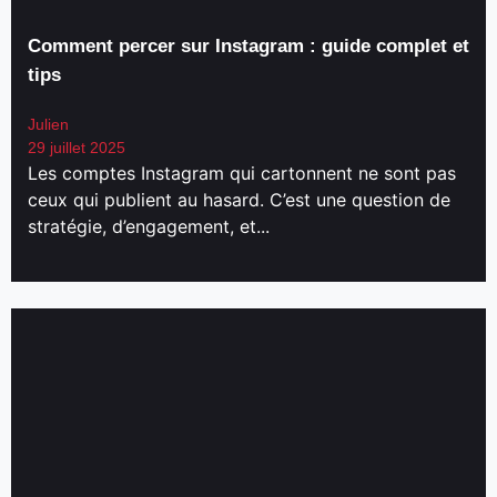
Comment percer sur Instagram : guide complet et
tips
Julien
29 juillet 2025
Les comptes Instagram qui cartonnent ne sont pas
ceux qui publient au hasard. C’est une question de
stratégie, d’engagement, et...