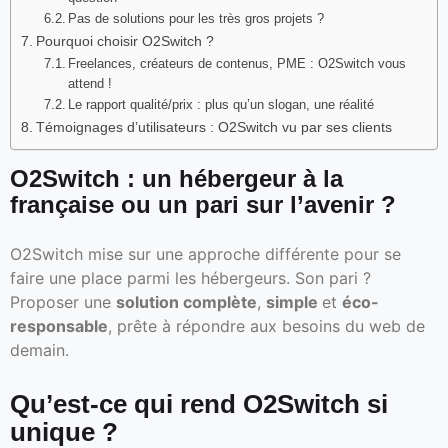
Pas de solutions pour les très gros projets ?
Pourquoi choisir O2Switch ?
Freelances, créateurs de contenus, PME : O2Switch vous
attend !
Le rapport qualité/prix : plus qu’un slogan, une réalité
Témoignages d’utilisateurs : O2Switch vu par ses clients
O2Switch : un hébergeur à la
française ou un pari sur l’avenir ?
O2Switch mise sur une approche différente pour se
faire une place parmi les hébergeurs. Son pari ?
Proposer une
solution complète
,
simple
et
éco-
responsable
, prête à répondre aux besoins du web de
demain.
Qu’est-ce qui rend O2Switch si
unique ?