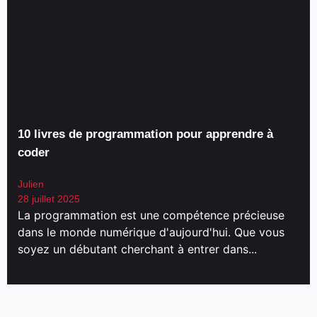
10 livres de programmation pour apprendre à
coder
Julien
28 juillet 2025
La programmation est une compétence précieuse
dans le monde numérique d'aujourd'hui. Que vous
soyez un débutant cherchant à entrer dans...