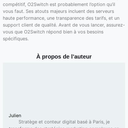
compétitif, O2Switch est probablement l’option qu’il
vous faut. Ses atouts majeurs incluent des serveurs
haute performance, une transparence des tarifs, et un
support client de qualité. Avant de vous lancer, assurez-
vous que O2Switch répond bien à vos besoins
spécifiques.
À propos de l'auteur
Julien
Stratège et conteur digital basé à Paris, je