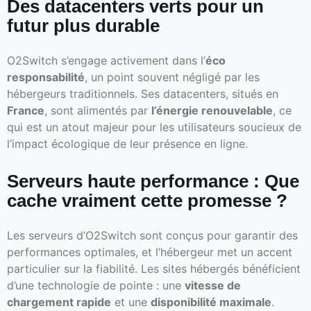
Des datacenters verts pour un
futur plus durable
O2Switch s’engage activement dans l’
éco
responsabilité
, un point souvent négligé par les
hébergeurs traditionnels. Ses datacenters, situés en
France
, sont alimentés par
l’énergie renouvelable
, ce
qui est un atout majeur pour les utilisateurs soucieux de
l’impact écologique de leur présence en ligne.
Serveurs haute performance : Que
cache vraiment cette promesse ?
Les serveurs d’O2Switch sont conçus pour garantir des
performances optimales, et l’hébergeur met un accent
particulier sur la fiabilité. Les sites hébergés bénéficient
d’une technologie de pointe : une
vitesse de
chargement rapide
et une
disponibilité maximale
.