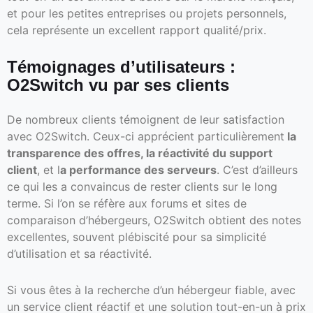
et pour les petites entreprises ou projets personnels,
cela représente un excellent rapport qualité/prix.
Témoignages d’utilisateurs :
O2Switch vu par ses clients
De nombreux clients témoignent de leur satisfaction
avec O2Switch. Ceux-ci apprécient particulièrement
la
transparence des offres, la réactivité du support
client
, et l
a performance des serveurs
. C’est d’ailleurs
ce qui les a convaincus de rester clients sur le long
terme. Si l’on se réfère aux forums et sites de
comparaison d’hébergeurs, O2Switch obtient des notes
excellentes, souvent plébiscité pour sa simplicité
d’utilisation et sa réactivité.
Si vous êtes à la recherche d’un hébergeur fiable, avec
un service client réactif et une solution tout-en-un à prix