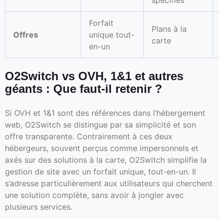
Forfait
Plans à la
Offres
unique tout-
carte
en-un
O2Switch vs OVH, 1&1 et autres
géants : Que faut-il retenir ?
Si OVH et 1&1 sont des références dans l’hébergement
web, O2Switch se distingue par sa simplicité et son
offre transparente. Contrairement à ces deux
hébergeurs, souvent perçus comme impersonnels et
axés sur des solutions à la carte, O2Switch simplifie la
gestion de site avec un forfait unique, tout-en-un. Il
s’adresse particulièrement aux utilisateurs qui cherchent
une solution complète, sans avoir à jongler avec
plusieurs services.