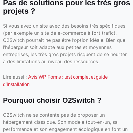
Pas de solutions pour les très gros
projets ?
Si vous avez un site avec des besoins très spécifiques
(par exemple un site de e-commerce à fort trafic),
O2Switch pourrait ne pas être l’option idéale. Bien que
l’hébergeur soit adapté aux petites et moyennes
entreprises, les très gros projets risquent de se heurter
à des limitations au niveau des ressources.
Lire aussi :
Avis WP Forms : test complet et guide
d’installation
Pourquoi choisir O2Switch ?
O2Switch ne se contente pas de proposer un
hébergement classique. Son modèle tout-en-un, sa
performance et son engagement écologique en font un