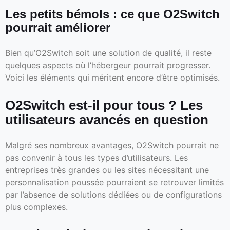
Les petits bémols : ce que O2Switch
pourrait améliorer
Bien qu’O2Switch soit une solution de qualité, il reste
quelques aspects où l’hébergeur pourrait progresser.
Voici les éléments qui méritent encore d’être optimisés.
O2Switch est-il pour tous ? Les
utilisateurs avancés en question
Malgré ses nombreux avantages, O2Switch pourrait ne
pas convenir à tous les types d’utilisateurs. Les
entreprises très grandes ou les sites nécessitant une
personnalisation poussée pourraient se retrouver limités
par l’absence de solutions dédiées ou de configurations
plus complexes.