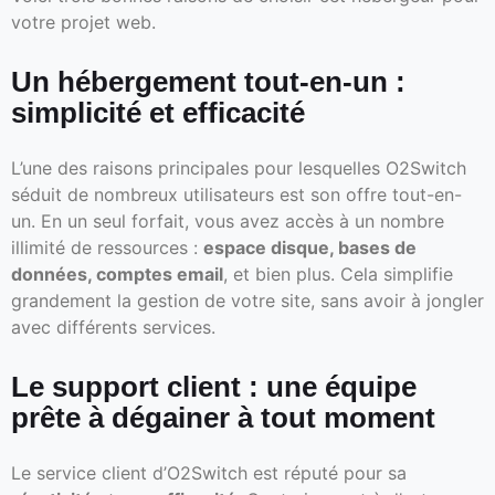
votre projet web.
Un hébergement tout-en-un :
simplicité et efficacité
L’une des raisons principales pour lesquelles O2Switch
séduit de nombreux utilisateurs est son offre tout-en-
un. En un seul forfait, vous avez accès à un nombre
illimité de ressources :
espace disque, bases de
données, comptes email
, et bien plus. Cela simplifie
grandement la gestion de votre site, sans avoir à jongler
avec différents services.
Le support client : une équipe
prête à dégainer à tout moment
Le service client d’O2Switch est réputé pour sa