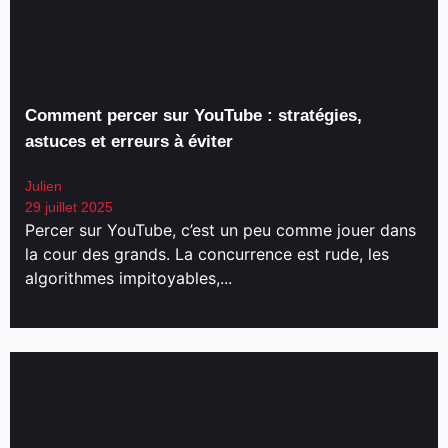
Comment percer sur YouTube : stratégies,
astuces et erreurs à éviter
Julien
29 juillet 2025
Percer sur YouTube, c’est un peu comme jouer dans
la cour des grands. La concurrence est rude, les
algorithmes impitoyables,...