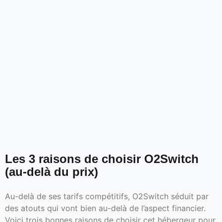
Les 3 raisons de choisir O2Switch
(au-delà du prix)
Au-delà de ses tarifs compétitifs, O2Switch séduit par
des atouts qui vont bien au-delà de l’aspect financier.
Voici trois bonnes raisons de choisir cet hébergeur pour