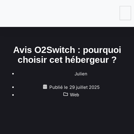
Avis O2Switch : pourquoi
choisir cet hébergeur ?
Julien
Publié le
29 juillet 2025
Web