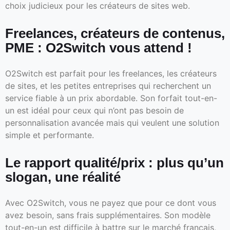
choix judicieux pour les créateurs de sites web.
Freelances, créateurs de contenus,
PME : O2Switch vous attend !
O2Switch est parfait pour les freelances, les créateurs
de sites, et les petites entreprises qui recherchent un
service fiable à un prix abordable. Son forfait tout-en-
un est idéal pour ceux qui n’ont pas besoin de
personnalisation avancée mais qui veulent une solution
simple et performante.
Le rapport qualité/prix : plus qu’un
slogan, une réalité
Avec O2Switch, vous ne payez que pour ce dont vous
avez besoin, sans frais supplémentaires. Son modèle
tout-en-un est difficile à battre sur le marché français,