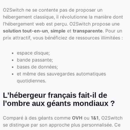
O2Switch ne se contente pas de proposer un
hébergement classique, il révolutionne la manière dont
l’hébergement web est perçu. O2Switch propose une
solution tout-en-un
,
simple
et
transparente
. Pour un
prix attractif, vous bénéficiez de ressources illimitées :
espace disque;
bande passante;
bases de données;
et même des sauvegardes automatiques
quotidiennes.
L’hébergeur français fait-il de
l’ombre aux géants mondiaux ?
Comparé à des géants comme
OVH
ou
1&1
, O2Switch
se distingue par son approche plus personnalisée. Ce