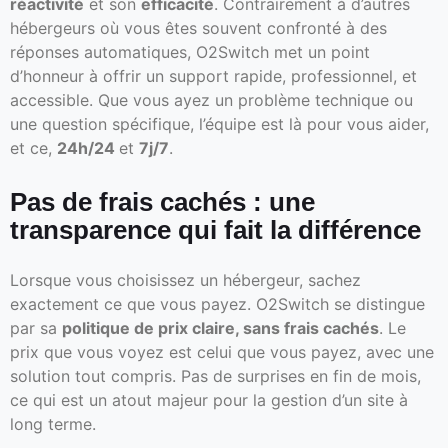
réactivité
et son
efficacité
. Contrairement à d’autres
hébergeurs où vous êtes souvent confronté à des
réponses automatiques, O2Switch met un point
d’honneur à offrir un support rapide, professionnel, et
accessible. Que vous ayez un problème technique ou
une question spécifique, l’équipe est là pour vous aider,
et ce,
24h/24
et
7j/7
.
Pas de frais cachés : une
transparence qui fait la différence
Lorsque vous choisissez un hébergeur, sachez
exactement ce que vous payez. O2Switch se distingue
par sa
politique de prix claire, sans frais cachés
. Le
prix que vous voyez est celui que vous payez, avec une
solution tout compris. Pas de surprises en fin de mois,
ce qui est un atout majeur pour la gestion d’un site à
long terme.