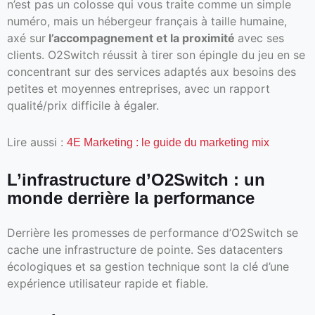
n’est pas un colosse qui vous traite comme un simple
numéro, mais un hébergeur français à taille humaine,
axé sur
l’accompagnement et la proximité
avec ses
clients. O2Switch réussit à tirer son épingle du jeu en se
concentrant sur des services adaptés aux besoins des
petites et moyennes entreprises, avec un rapport
qualité/prix difficile à égaler.
Lire aussi :
4E Marketing : le guide du marketing mix
L’infrastructure d’O2Switch : un
monde derrière la performance
Derrière les promesses de performance d’O2Switch se
cache une infrastructure de pointe. Ses datacenters
écologiques et sa gestion technique sont la clé d’une
expérience utilisateur rapide et fiable.