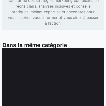
transforme des stratégies marketing complexes en
récits clairs, analyses incisives et conseils
pratiques, mêlant expertise et anecdotes pour
vous inspirer, vous informer et vous aider à passer
à l’action.
Dans la même catégorie