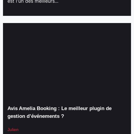
est l'un des meilleurs...
Avis Amelia Booking : Le meilleur plugin de
gestion d’événements ?
Julien