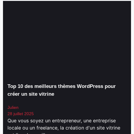
Top 10 des meilleurs thèmes WordPress pour
créer un site vitrine
Julien
28 juillet 2025
Que vous soyez un entrepreneur, une entreprise
locale ou un freelance, la création d'un site vitrine