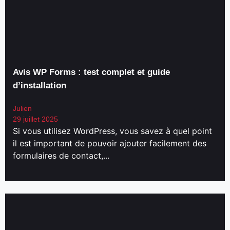
Avis WP Forms : test complet et guide
d’installation
Julien
29 juillet 2025
Si vous utilisez WordPress, vous savez à quel point
il est important de pouvoir ajouter facilement des
formulaires de contact,...