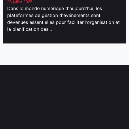
28 juillet 2025
Dans le monde numérique d'aujourd'hui, les
plateformes de gestion d'événements sont
devenues essentielles pour faciliter l’organisation et
la planification des...