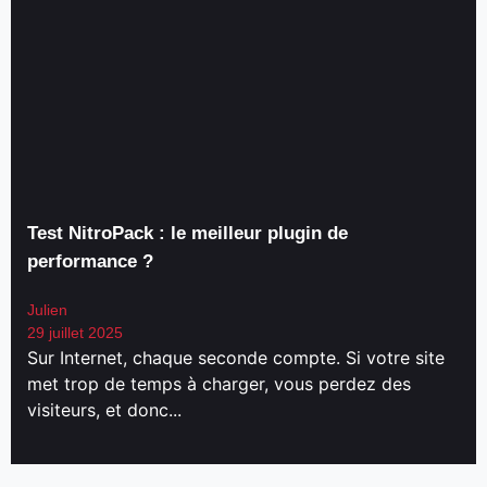
Test NitroPack : le meilleur plugin de
performance ?
Julien
29 juillet 2025
Sur Internet, chaque seconde compte. Si votre site
met trop de temps à charger, vous perdez des
visiteurs, et donc...