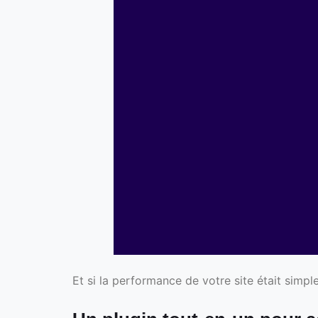
Et si la performance de votre site était sim