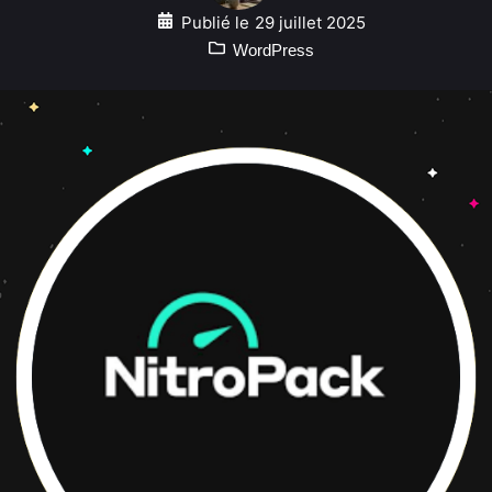
Publié le
29 juillet 2025
WordPress