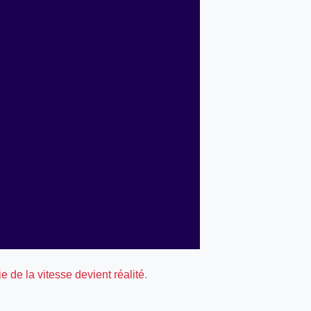
.
 de la vitesse devient réalité