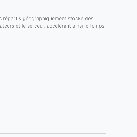
rs répartis géographiquement stocke des
ateurs et le serveur, accélérant ainsi le temps