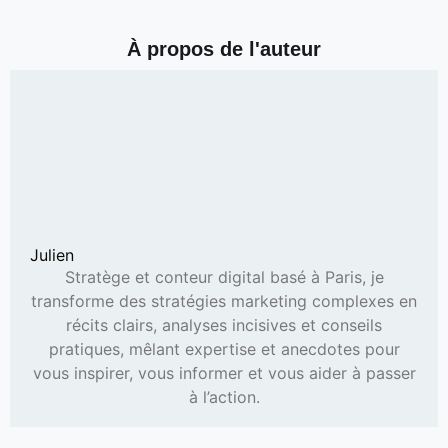
À propos de l'auteur
Julien
Stratège et conteur digital basé à Paris, je
transforme des stratégies marketing complexes en
récits clairs, analyses incisives et conseils
pratiques, mêlant expertise et anecdotes pour
vous inspirer, vous informer et vous aider à passer
à l’action.