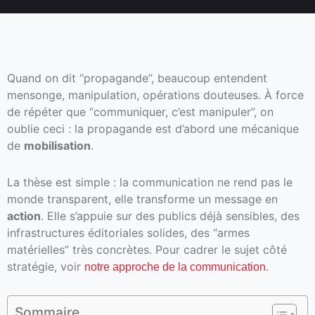
Quand on dit “propagande”, beaucoup entendent
mensonge, manipulation, opérations douteuses. À force
de répéter que “communiquer, c’est manipuler”, on
oublie ceci : la propagande est d’abord une mécanique
de
mobilisation
.
La thèse est simple : la communication ne rend pas le
monde transparent, elle transforme un message en
action
. Elle s’appuie sur des publics déjà sensibles, des
infrastructures éditoriales solides, des “armes
matérielles” très concrètes. Pour cadrer le sujet côté
stratégie, voir
.
notre approche de la communication
Sommaire