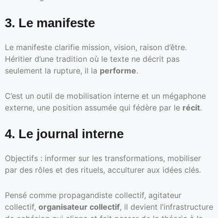
3. Le manifeste
Le manifeste clarifie mission, vision, raison d’être.
Héritier d’une tradition où le texte ne décrit pas
seulement la rupture, il la
performe
.
C’est un outil de mobilisation interne et un mégaphone
externe, une position assumée qui fédère par le
récit
.
4. Le journal interne
Objectifs : informer sur les transformations, mobiliser
par des rôles et des rituels, acculturer aux idées clés.
Pensé comme propagandiste collectif, agitateur
collectif,
organisateur collectif
, il devient l’infrastructure