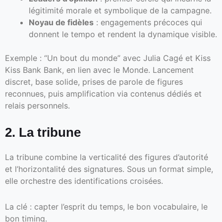
légitimité morale et symbolique de la campagne.
Noyau de fidèles
: engagements précoces qui
donnent le tempo et rendent la dynamique visible.
Exemple : “Un bout du monde” avec Julia Cagé et Kiss
Kiss Bank Bank, en lien avec le Monde. Lancement
discret, base solide, prises de parole de figures
reconnues, puis amplification via contenus dédiés et
relais personnels.
2. La tribune
La tribune combine la verticalité des figures d’autorité
et l’horizontalité des signatures. Sous un format simple,
elle orchestre des identifications croisées.
La clé : capter l’esprit du temps, le bon vocabulaire, le
bon timing.