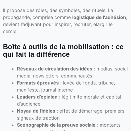
Il propose des rôles, des symboles, des rituels. La
propagande, comprise comme
logistique de l’adhésion
,
devient l’adjuvant pour inspirer, recruter, élargir le
cercle.
Boîte à outils de la mobilisation : ce
qui fait la différence
Réseaux de circulation des idées
: médias, social
media, newsletters, communautés
Formats éprouvés
: levée de fonds, tribune,
manifeste, journal interne
Leaders d’opinion
: légitimité morale et capital
d’audience
Noyau de fidèles
: effet de démarrage, premiers
signaux de traction
Scénographie de la preuve sociale
: montants,