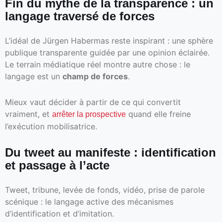
Fin du mythe de la transparence : un
langage traversé de forces
L’idéal de Jürgen Habermas reste inspirant : une sphère
publique transparente guidée par une opinion éclairée.
Le terrain médiatique réel montre autre chose : le
langage est un
champ de forces
.
Mieux vaut décider à partir de ce qui convertit
vraiment, et
quand elle freine
arrêter la prospective
l’exécution mobilisatrice.
Du tweet au manifeste : identification
et passage à l’acte
Tweet, tribune, levée de fonds, vidéo, prise de parole
scénique : le langage active des mécanismes
d’identification et d’imitation.