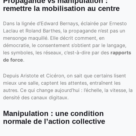
Propagande vs manipulation :
remettre la mobilisation au centre
Dans la lignée d’Edward Bernays, éclairée par Ernesto
Laclau et Roland Barthes, la propagande n’est pas un
mensonge maquillé. Elle décrit comment, en
démocratie, le consentement s’obtient par le langage,
les symboles, les réseaux, c’est-à-dire par des
rapports
de force
.
Depuis Aristote et Cicéron, on sait que certains lisent
mieux une salle, captent les attentes, entraînent les
autres. Ce qui change aujourd’hui : l’échelle, la vitesse, la
densité des canaux digitaux.
Manipulation : une condition
normale de l’action collective