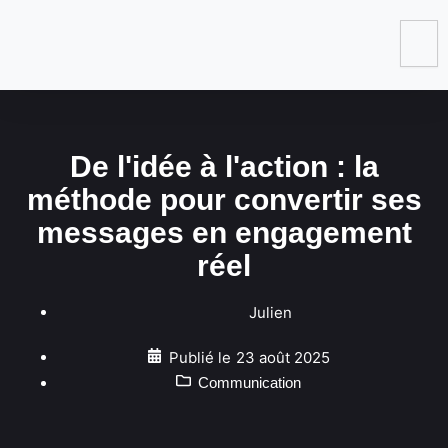
De l'idée à l'action : la
méthode pour convertir ses
messages en engagement
réel
Julien
Publié le
23 août 2025
Communication