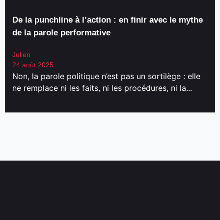
De la punchline à l’action : en finir avec le mythe
de la parole performative
Julien
24 août 2025
Non, la parole politique n’est pas un sortilège : elle
ne remplace ni les faits, ni les procédures, ni la...