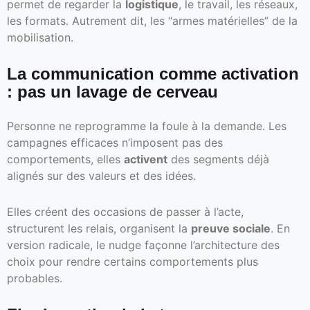
permet de regarder la
logistique
, le travail, les réseaux,
les formats. Autrement dit, les “armes matérielles” de la
mobilisation.
La communication comme activation
: pas un lavage de cerveau
Personne ne reprogramme la foule à la demande. Les
campagnes efficaces n’imposent pas des
comportements, elles
activent
des segments déjà
alignés sur des valeurs et des idées.
Elles créent des occasions de passer à l’acte,
structurent les relais, organisent la
preuve sociale
. En
version radicale, le nudge façonne l’architecture des
choix pour rendre certains comportements plus
probables.