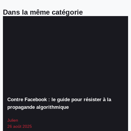
Dans la même catégorie
Contre Facebook : le guide pour résister à la
propagande algorithmique
Julien
26 août 2025