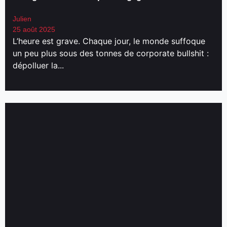
Julien
25 août 2025
L’heure est grave. Chaque jour, le monde suffoque
un peu plus sous des tonnes de corporate bullshit :
dépolluer la...