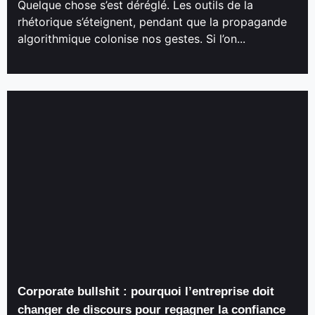
Quelque chose s’est déréglé. Les outils de la
rhétorique s’éteignent, pendant que la propagande
algorithmique colonise nos gestes. Si l’on...
Corporate bullshit : pourquoi l’entreprise doit
changer de discours pour regagner la confiance