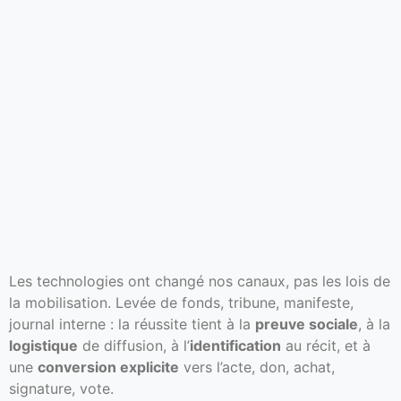
Les technologies ont changé nos canaux, pas les lois de
la mobilisation. Levée de fonds, tribune, manifeste,
journal interne : la réussite tient à la
preuve sociale
, à la
logistique
de diffusion, à l’
identification
au récit, et à
une
conversion explicite
vers l’acte, don, achat,
signature, vote.