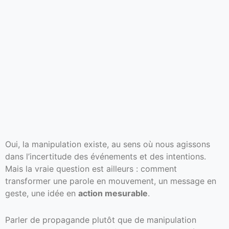
Oui, la manipulation existe, au sens où nous agissons
dans l’incertitude des événements et des intentions.
Mais la vraie question est ailleurs : comment
transformer une parole en mouvement, un message en
geste, une idée en
action mesurable
.
Parler de propagande plutôt que de manipulation