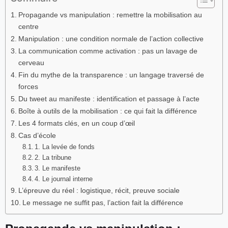
Propagande vs manipulation : remettre la mobilisation au
centre
Manipulation : une condition normale de l’action collective
La communication comme activation : pas un lavage de
cerveau
Fin du mythe de la transparence : un langage traversé de
forces
Du tweet au manifeste : identification et passage à l’acte
Boîte à outils de la mobilisation : ce qui fait la différence
Les 4 formats clés, en un coup d’œil
Cas d’école
1. La levée de fonds
2. La tribune
3. Le manifeste
4. Le journal interne
L’épreuve du réel : logistique, récit, preuve sociale
Le message ne suffit pas, l’action fait la différence